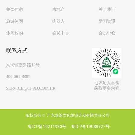
餐饮住宿
房地产
关于我们
旅游休闲
机器人
新闻资讯
休闲购物
会员中心
会员中心
联系方式
凤岗镇嘉辉路12号
400-001-8887
扫码加入会员
获取更多内容
SERVICE@CFPD.COM.HK
版权所有 © 
广东嘉朗文化旅游开发有限责任公司
粤ICP备10211930号
粤ICP备19088927号