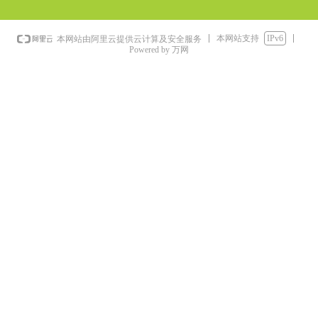
本网站支持
IPv6
本网站由阿里云提供云计算及安全服务
Powered by 万网