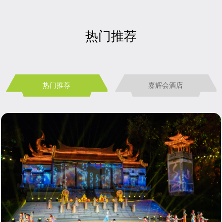
热门推荐
热门推荐
嘉辉会酒店