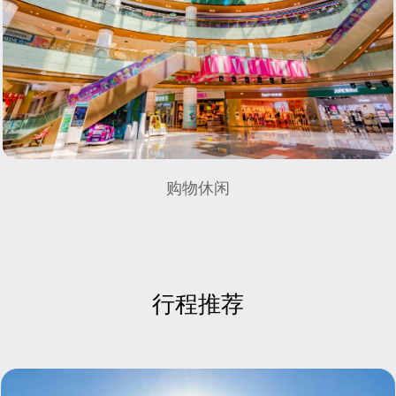
购物休闲
行程推荐