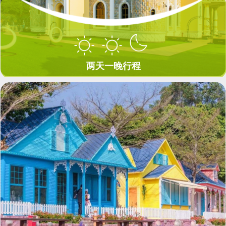
两天一晚行程
两天一晚行程