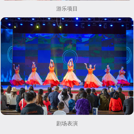
游乐项目
剧场表演