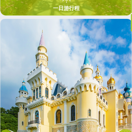
一日游行程
一日游行程