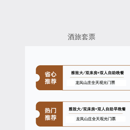
房
酒旅套票