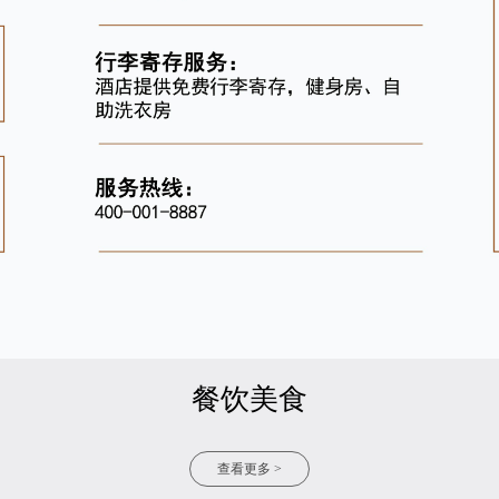
餐饮美食
查看更多 >