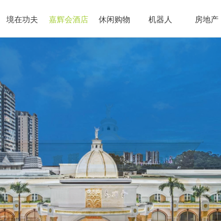
境在功夫
嘉辉会酒店
休闲购物
机器人
房地产