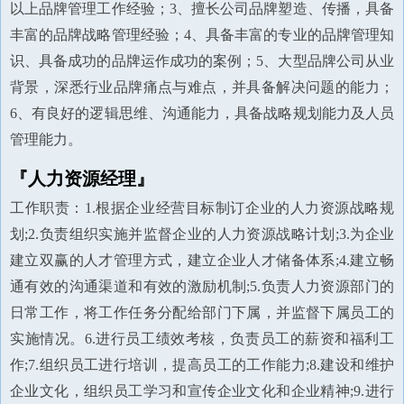
以上品牌管理工作经验；3、擅长公司品牌塑造、传播，具备
丰富的品牌战略管理经验；4、具备丰富的专业的品牌管理知
识、具备成功的品牌运作成功的案例；5、大型品牌公司从业
背景，深悉行业品牌痛点与难点，并具备解决问题的能力；
6、有良好的逻辑思维、沟通能力，具备战略规划能力及人员
管理能力。
『人力资源经理』
工作职责：1.根据企业经营目标制订企业的人力资源战略规
划;2.负责组织实施并监督企业的人力资源战略计划;3.为企业
建立双赢的人才管理方式，建立企业人才储备体系;4.建立畅
通有效的沟通渠道和有效的激励机制;5.负责人力资源部门的
日常工作，将工作任务分配给部门下属，并监督下属员工的
实施情况。6.进行员工绩效考核，负责员工的薪资和福利工
作;7.组织员工进行培训，提高员工的工作能力;8.建设和维护
企业文化，组织员工学习和宣传企业文化和企业精神;9.进行