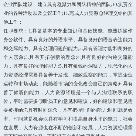
企业团队建设，建立具有凝聚力和团队精神的团队;10.负责企
业的各种活动以及会议工作;11.完成人力资源总经理交给的其
他工作；
任职要求：1.具备基本的专业知识和基础技能。能熟练操作
办公软件、具有良好的外语水平、具备良好的语言表达能力
和交际能力、具有处理问题的能力;2.具有管理才能和良好的
个人形象;3.具有开拓创新的理念;4.具有良好的沟通交流能
力，具有良好的理解能力;5.具有敏锐的洞察力，现代化的人
力资源经理需要具备善于发现、细致观察的能力，掌握企业
运转和市场动态，能随着市场的变化改变自己的策略;6.具有
善于倾听的能力，人力资源经理是一个与人沟通联系的职
位，平时需要多倾听员工的意见和建议，好的建议和意见需
要被接纳;7.具有时间观念，具有把握时间的能力;时间就是效
率、时间就是机会;8.具有学习和提高自身水平的能力，社会
在发展，人力资源也在不断的创新和发展，人力资源经理需