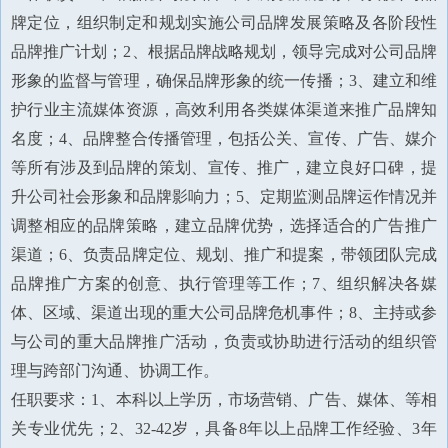
牌定位，组织制定和规划实施公司品牌发展策略及各阶段性
品牌推广计划；2、根据品牌战略规划，领导完成对公司品牌
形象的监督与管理，确保品牌形象的统一传播；3、建立和维
护行业主流媒体资源，高效利用各类媒体渠道来推广品牌知
名度；4、品牌整合传播管理，包括公关、宣传、广告、媒介
等所有涉及到品牌的策划、宣传、推广，建立良好口碑，提
升公司社会形象和品牌影响力；5、定期监测品牌运作情况并
调整相应的品牌策略，建立品牌优势，选择适合的广告推广
渠道；6、负责品牌定位、规划、推广和提案，带领团队完成
品牌推广方案的创意、执行管理等工作；7、组织解决各媒
体、区域、渠道出现的重大公司品牌危机事件；8、主持或参
与公司的重大品牌推广活动，负责或协助进行活动的组织管
理与跨部门沟通、协调工作。
任职要求：1、本科以上学历，市场营销、广告、媒体、等相
关专业优先；2、32-42岁，具备8年以上品牌工作经验、3年