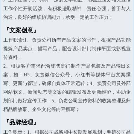
工作个性开朗活泼，有积极进取精神，责任心强，善于与人
沟通，良好的组织协调能力，承受一定的工作压力；
『文案创意』
工作职责:1、负责公司所有产品文案的写作，根据产品功能
提炼产品卖点，描写产品，配合设计部门制作平面或影视宣
传资料；
2、根据客户需求配合销售部门制作产品包装及产品输出文
案，如：H5、负责微信公众号、小红书等媒体平台文案撰
写、更新与管理，确保自媒体正常运转；4、负责公司及外部
网站软文、新闻动态等文案的编辑发布及更新维护，协助企
划部门做好宣传工作；5、负责公司宣传资料的收集整理及归
档品牌故事、企业文化等内容撰写；
『品牌经理』
工作职责：1、根据公司战略和中长期发展规划，明确公司品