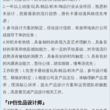
2.一年以上动漫/玩具/精品/积木/饰品行业从业经历，熟悉积
木设计，把握最新的流行趋势，擅长卡通动漫风格优先考
虑；
3. 参与设计方案的制定，优化设计流程，有效率地执行公司
或领导下单的任务；
4.对积木有热情，具备独特的表现力及艺术理解力，具备良
好的审美和色彩感知能力，有一定的手绘基础，对市场流行
趋势具有敏锐的洞察力，具备良好的时尚触觉；5. 具有良好
的沟通表达能力，责任心强，踏实细致，懂粤语优先；
工作职责：1.负责卡通动漫玩具/精品/积木产品，参与设计规
范、模板的制定；2.根据公司及产品定位，准确理解产品需
求，理清核心诉求，提出产品设计方案和运营团队积极配
合，高质量完成产品设计相关工作。
『IP衍生品设计师』