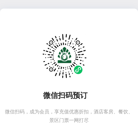
微信扫码预订
微信扫码，成为会员，享充值优惠折扣，酒店客房、餐饮、
景区门票一网打尽