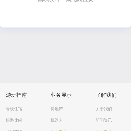
游玩指南
业务展示
了解我们
餐饮住宿
房地产
关于我们
旅游休闲
机器人
新闻资讯