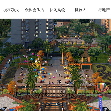
境在功夫
嘉辉会酒店
休闲购物
机器人
房地产