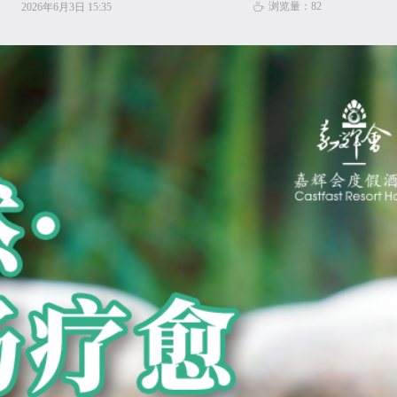
浏览量：
82
2026年6月3日
15:35
ꄘ