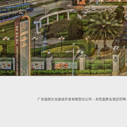
广东嘉朗文化旅游开发有限责任公司－东莞嘉辉会酒店官网-