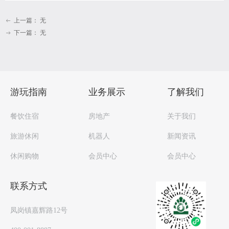
上一篇：
无
ꂃ
下一篇：
无
ꁹ
游玩指南
业务展示
了解我们
餐饮住宿
房地产
关于我们
旅游休闲
机器人
新闻资讯
休闲购物
会员中心
会员中心
联系方式
凤岗镇嘉辉路12号