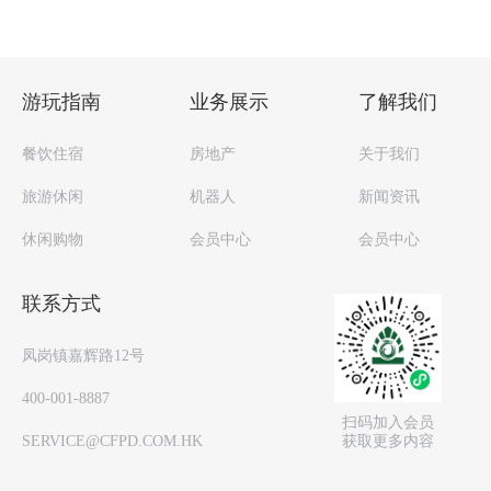
游玩指南
业务展示
了解我们
餐饮住宿
房地产
关于我们
旅游休闲
机器人
新闻资讯
休闲购物
会员中心
会员中心
联系方式
凤岗镇嘉辉路12号
400-001-8887
扫码加入会员
获取更多内容
SERVICE@CFPD.COM.HK