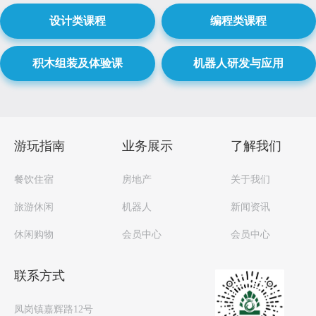
设计类课程
编程类课程
积木组装及体验课
机器人研发与应用
游玩指南
业务展示
了解我们
餐饮住宿
房地产
关于我们
旅游休闲
机器人
新闻资讯
休闲购物
会员中心
会员中心
联系方式
凤岗镇嘉辉路12号