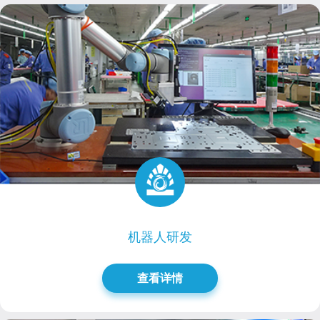
机器人研发
查看详情