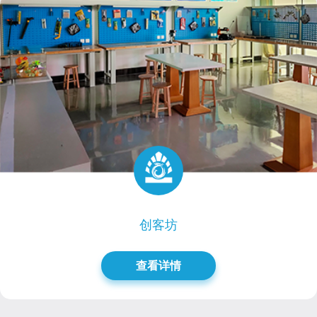
创客坊
查看详情