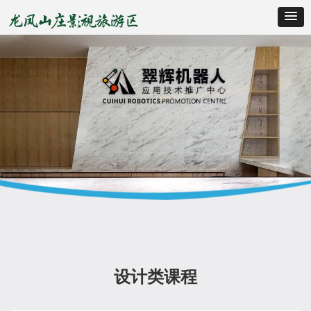
设计类课程