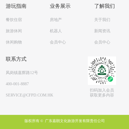
游玩指南
业务展示
了解我们
餐饮住宿
房地产
关于我们
旅游休闲
机器人
新闻资讯
休闲购物
会员中心
会员中心
联系方式
凤岗镇嘉辉路12号
400-001-8887
扫码加入会员
获取更多内容
SERVICE@CFPD.COM.HK
版权所有 © 
广东嘉朗文化旅游开发有限责任公司