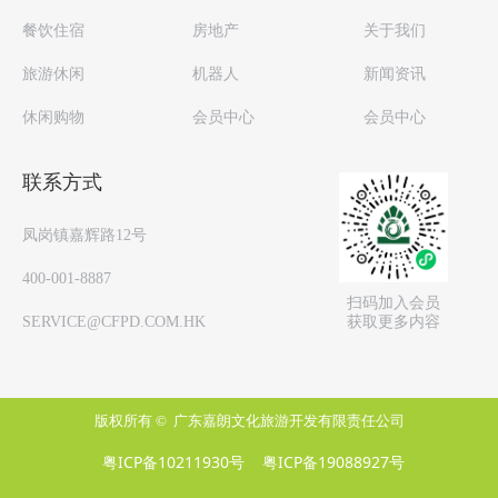
餐饮住宿
房地产
关于我们
旅游休闲
机器人
新闻资讯
休闲购物
会员中心
会员中心
联系方式
凤岗镇嘉辉路12号
400-001-8887
扫码加入会员
获取更多内容
SERVICE@CFPD.COM.HK
版权所有 © 
广东嘉朗文化旅游开发有限责任公司
粤ICP备10211930号
粤ICP备19088927号