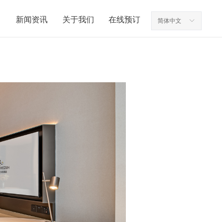
新闻资讯
关于我们
在线预订
简体中文
ꀅ